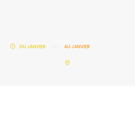
DU
JANVIER
AU
JANVIER