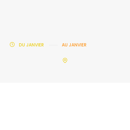
DU
JANVIER
AU
JANVIER