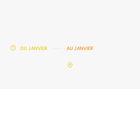
DU
JANVIER
AU
JANVIER