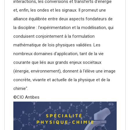
interactions, les conversions et transferts d'énergie
et, enfin, les ondes et les signaux. Il promeut une
alliance équilibrée entre deux aspects fondateurs de
la discipline : l'expérimentation et la modélisation, qui
conduisent conjointement à la formulation
mathématique de lois physiques validées. Les
nombreux domaines d'application, tant de la vie
courante que liés aux grands enjeux sociétaux
(énergie, environnement), donnent à l'élève une image
concrète, vivante et actuelle de la physique et de la
chimie".
©CIO Antibes