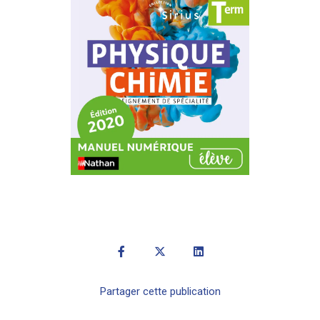
Partager cette publication