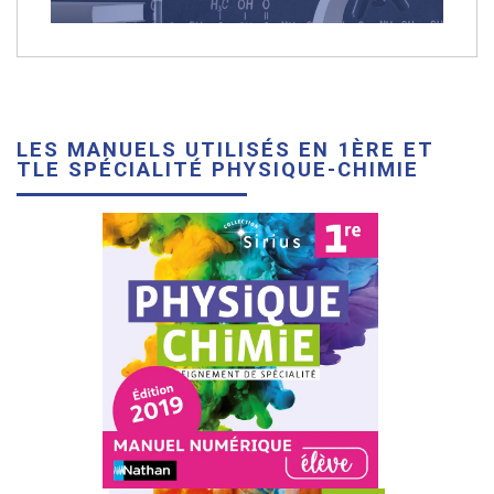
LES MANUELS UTILISÉS EN 1ÈRE ET
TLE SPÉCIALITÉ PHYSIQUE-CHIMIE