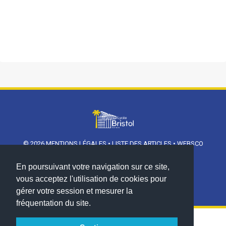
© 2026
MENTIONS LÉGALES
•
LISTE DES ARTICLES
•
WEBSCO
INNOVATIONS™
En poursuivant votre navigation sur ce site,
vous acceptez l'utilisation de cookies pour
gérer votre session et mesurer la
fréquentation du site.