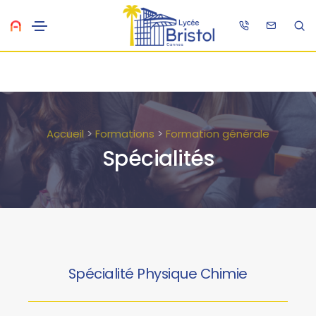
Accueil
>
Formations
>
Formation générale
Spécialités
Spécialité Physique Chimie