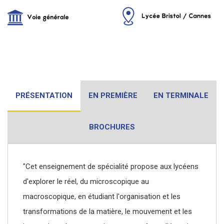
PRÉSENTATION
EN PREMIÈRE
EN TERMINALE
BROCHURES
"Cet enseignement de spécialité propose aux lycéens
d'explorer le réel, du microscopique au
macroscopique, en étudiant l'organisation et les
transformations de la matière, le mouvement et les