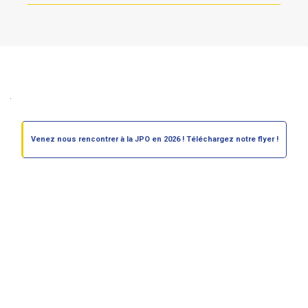
Venez nous rencontrer à la JPO en 2026 ! Téléchargez notre flyer !