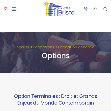
Accueil
>
Formations
>
Formation générale
Options
Option Terminales : Droit et Grands
Enjeux du Monde Contemporain