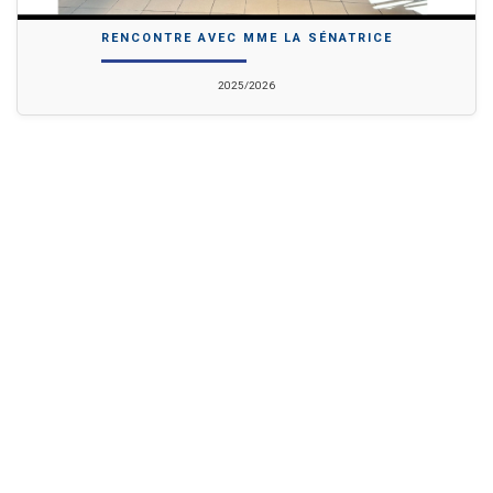
RENCONTRE AVEC MME LA SÉNATRICE
2025/2026