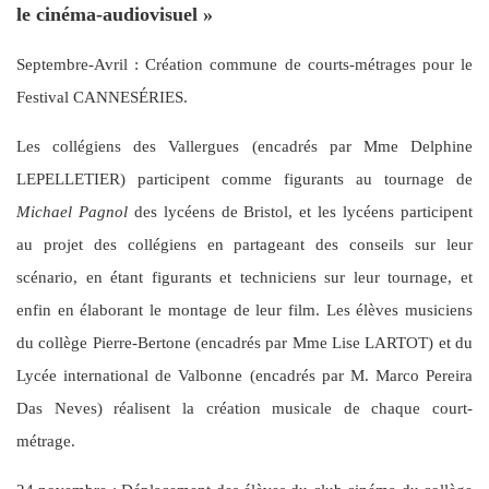
le cinéma-audiovisuel »
Septembre-Avril : Création commune de courts-métrages pour le
Festival CANNESÉRIES.
Les collégiens des Vallergues (encadrés par Mme Delphine
LEPELLETIER) participent comme figurants au tournage de
Michael Pagnol
des lycéens de Bristol, et les lycéens participent
au projet des collégiens en partageant des conseils sur leur
scénario, en étant figurants et techniciens sur leur tournage, et
enfin en élaborant le montage de leur film. Les élèves musiciens
du collège Pierre-Bertone (encadrés par Mme Lise LARTOT) et du
Lycée international de Valbonne (encadrés par M. Marco Pereira
Das Neves) réalisent la création musicale de chaque court-
métrage.