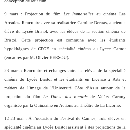
conception de leur film.
9 mars : Projection du film
Les Immortelles
au cinéma Les
Arcades. Rencontre avec sa réalisatrice Caroline Deruas, ancienne
élève du Lycée Bristol, avec les élèves de la section cinéma de
Bristol. Cette projection est commune avec les étudiants
hypokhâgnes de CPGE en spécialité cinéma au Lycée Carnot
(encadrés par M. Olivier BERSOU).
23 mars : Rencontre et échanges entre les élèves de la spécialité
cinéma du Lycée Bristol et les étudiants en Licence 2 Arts et
métiers de l’image de l’Université Côte d’Azur autour de la
projection du film
La Danse des renards
de Valéry Carnoy
organisée par la Quinzaine en Actions au Théâtre de La Licorne.
12-23 mai : À l’occasion du Festival de Cannes, trois élèves en
spécialité cinéma au Lycée Bristol assistent à des projections de la