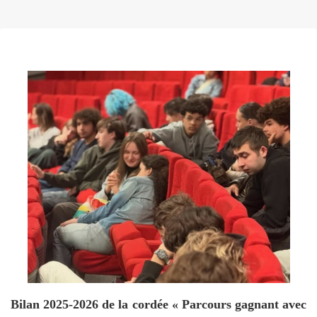
Bilan 2025-2026 de la cordée « Parcours gagnant avec