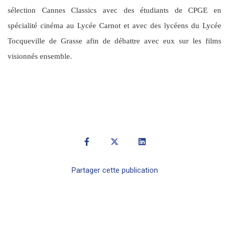
sélection Cannes Classics avec des étudiants de CPGE en
spécialité cinéma au Lycée Carnot et avec des lycéens du Lycée
Tocqueville de Grasse afin de débattre avec eux sur les films
visionnés ensemble.
Partager cette publication