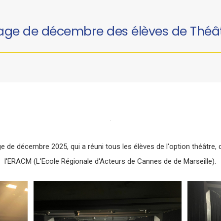
age de décembre des élèves de Théâ
 de décembre 2025, qui a réuni tous les élèves de l'option théâtre, d
l'ERACM (L'Ecole Régionale d'Acteurs de Cannes de de Marseille).