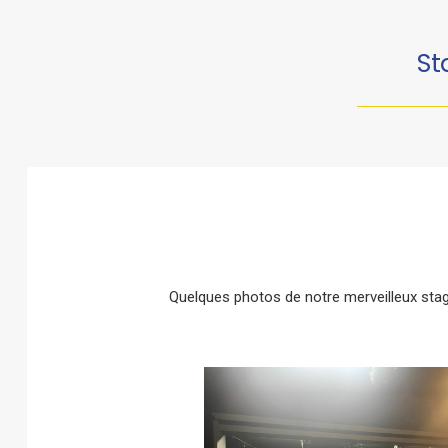
St
Quelques photos de notre merveilleux stage