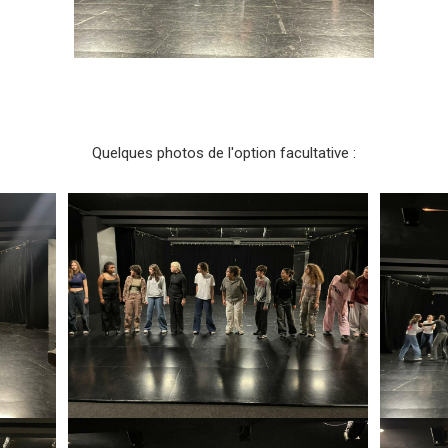
Quelques photos de l'option facultative :