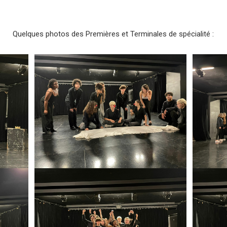
Quelques photos des Premières et Terminales de spécialité :