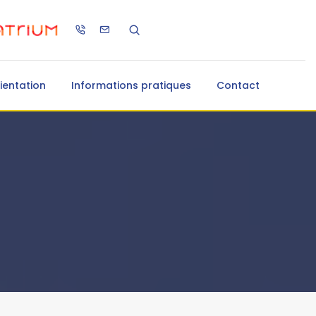
ientation
Informations pratiques
Contact