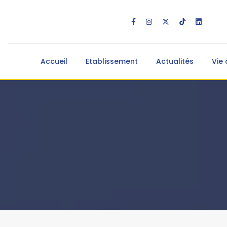
Accueil
Etablissement
Actualités
Vie 