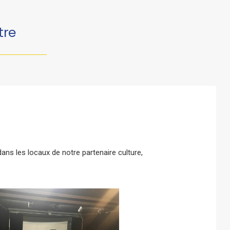
tre
ans les locaux de notre partenaire culture,