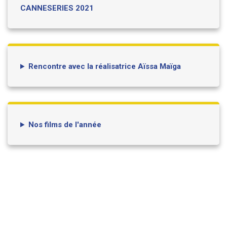
CANNESERIES 2021
Rencontre avec la réalisatrice Aïssa Maïga
Nos films de l'année