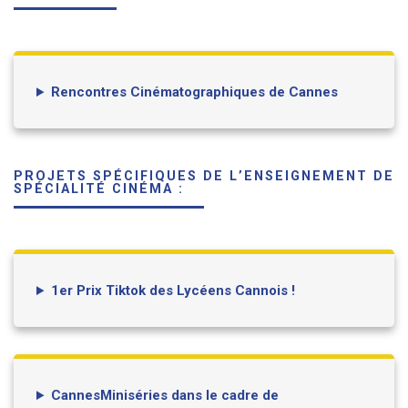
Rencontres Cinématographiques de Cannes
PROJETS SPÉCIFIQUES DE L’ENSEIGNEMENT DE
SPÉCIALITÉ CINÉMA :
1er Prix Tiktok des Lycéens Cannois !
CannesMiniséries dans le cadre de