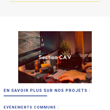
EN SAVOIR PLUS SUR NOS PROJETS :
EVÉNEMENTS COMMUNS :