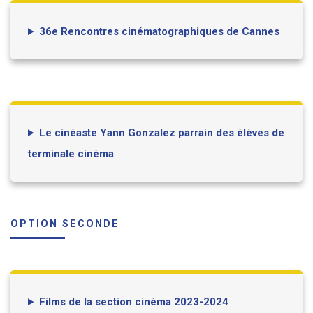
36e Rencontres cinématographiques de Cannes
Le cinéaste Yann Gonzalez parrain des élèves de
terminale cinéma
OPTION SECONDE
Films de la section cinéma 2023-2024