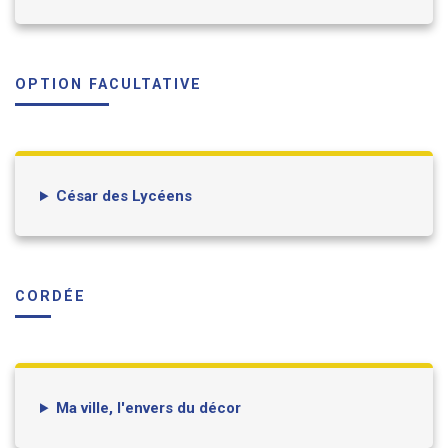
OPTION FACULTATIVE
César des Lycéens
CORDÉE
Ma ville, l'envers du décor