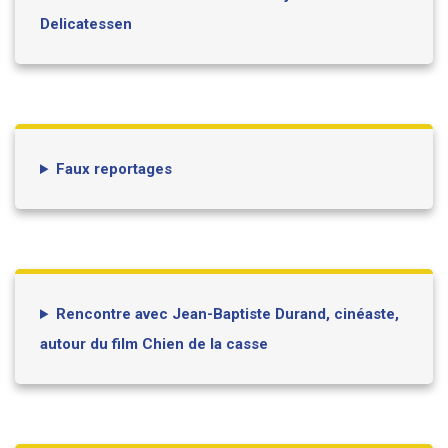
Delicatessen
Faux reportages
Rencontre avec Jean-Baptiste Durand, cinéaste,
autour du film Chien de la casse