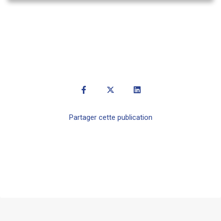
Partager cette publication