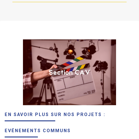
EN SAVOIR PLUS SUR NOS PROJETS :
EVÉNEMENTS COMMUNS