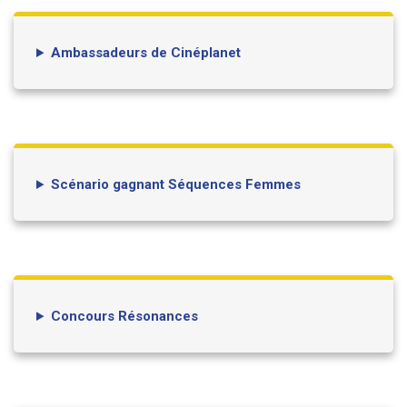
Ambassadeurs de Cinéplanet
Scénario gagnant Séquences Femmes
Concours Résonances