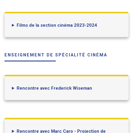
Films de la section cinéma 2023-2024
ENSEIGNEMENT DE SPÉCIALITÉ CINÉMA
Rencontre avec Frederick Wiseman
Rencontre avec Marc Caro - Projection de