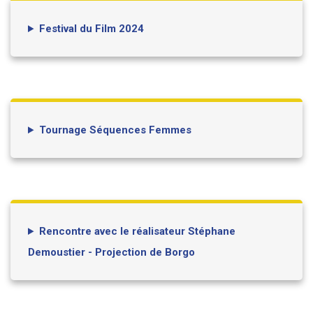
Festival du Film 2024
Tournage Séquences Femmes
Rencontre avec le réalisateur Stéphane
Demoustier - Projection de Borgo