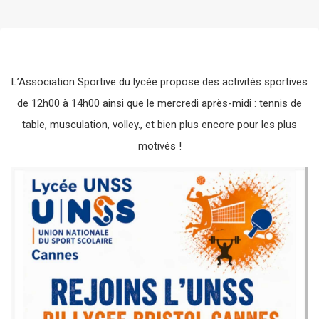
L’Association Sportive du lycée propose des activités sportives
de 12h00 à 14h00 ainsi que le mercredi après-midi : tennis de
table, musculation, volley., et bien plus encore pour les plus
motivés !