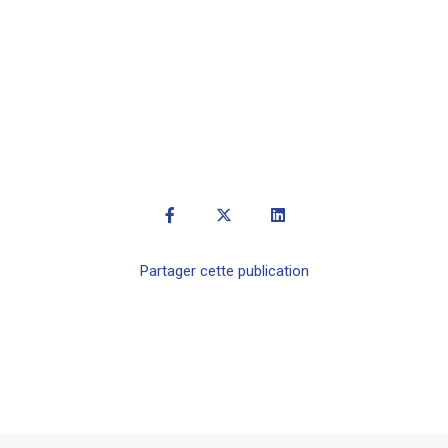
virement
RIB
Partager cette publication