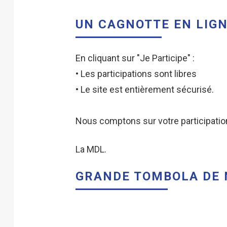
UN CAGNOTTE EN LIGN
En cliquant sur "Je Participe" :
• Les participations sont libres
• Le site est entièrement sécurisé.
Nous comptons sur votre participatio
La MDL.
GRANDE TOMBOLA DE 