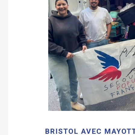
BRISTOL AVEC MAYOT