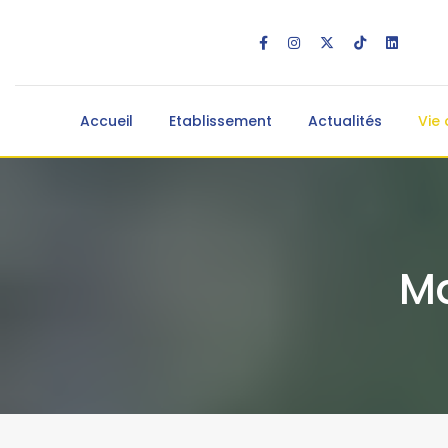
Accueil
Etablissement
Actualités
Vie 
Ma