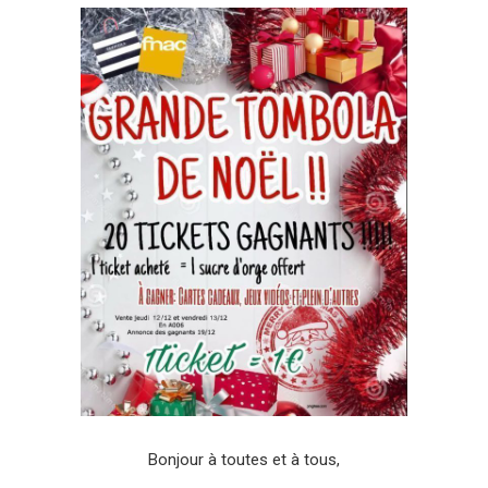
Bonjour à toutes et à tous,