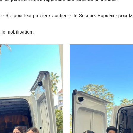
BIJ pour leur précieux soutien et le Secours Populaire pour la c
le mobilisation :