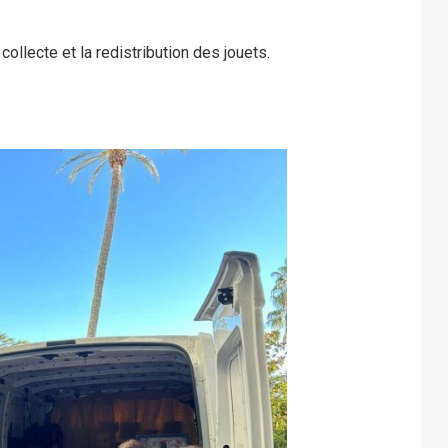
ollecte et la redistribution des jouets.