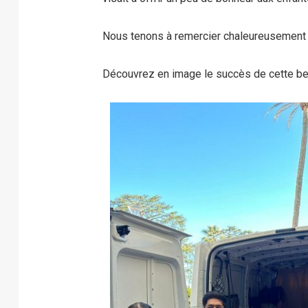
Nous tenons à remercier chaleureusement le 
Découvrez en image le succès de cette bel