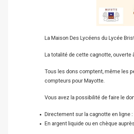
La Maison Des Lycéens du Lycée Bris
La totalité de cette cagnotte, ouverte
Tous les dons comptent, même les peti
compteurs pour Mayotte.
Vous avez la possibilité de faire le don
Directement sur la cagnotte en ligne 
En argent liquide ou en chèque auprès