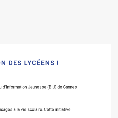
N DES LYCÉENS !
au d'Information Jeunesse (BIJ) de Cannes
gés à la vie scolaire. Cette initiative