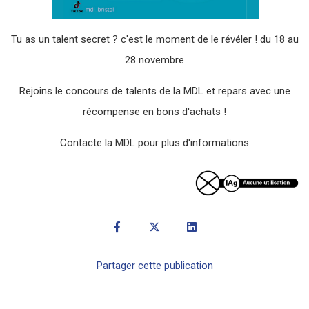
Tu as un talent secret ? c'est le moment de le révéler ! du 18 au
28 novembre
Rejoins le concours de talents de la MDL et repars avec une
récompense en bons d'achats !
Contacte la MDL pour plus d'informations
Partager cette publication