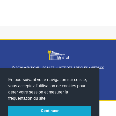
© 2026
MENTIONS LÉGALES
•
LISTE DES ARTICLES
•
WEBSCO
INNOVATIONS™
En poursuivant votre navigation sur ce site,
vous acceptez l'utilisation de cookies pour
gérer votre session et mesurer la
fréquentation du site.
Continuer