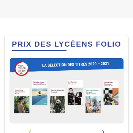
PRIX DES LYCÉENS FOLIO