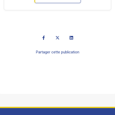
Partager cette publication