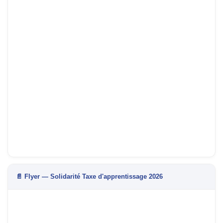
📄 Flyer — Solidarité Taxe d'apprentissage 2026