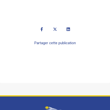
Partager cette publication