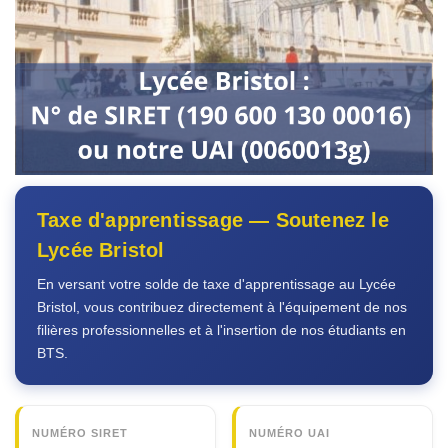
Taxe d'apprentissage — Soutenez le
Lycée Bristol
En versant votre solde de taxe d'apprentissage au Lycée
Bristol, vous contribuez directement à l'équipement de nos
filières professionnelles et à l'insertion de nos étudiants en
BTS.
NUMÉRO SIRET
NUMÉRO UAI