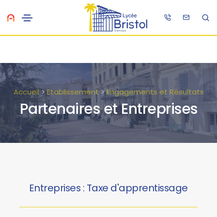
Accueil
>
Etablissement
>
Engagements et Résultats
Partenaires et Entreprises
Entreprises : Taxe d'apprentissage