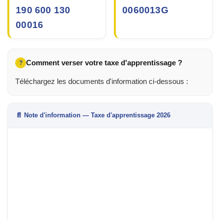
190 600 130
0060013G
00016
Comment verser votre taxe d'apprentissage ?
?
Téléchargez les documents d'information ci-dessous :
📄 Note d'information — Taxe d'apprentissage 2026