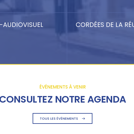
-AUDIOVISUEL
CORDÉES DE LA RÉ
ÉVÉNEMENTS À VENIR
CONSULTEZ NOTRE AGENDA
TOUS LES ÉVÉNEMENTS