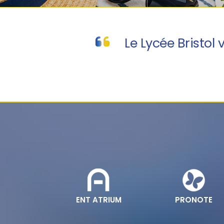
Le Lycée Bristol
ENT ATRIUM
PRONOTE