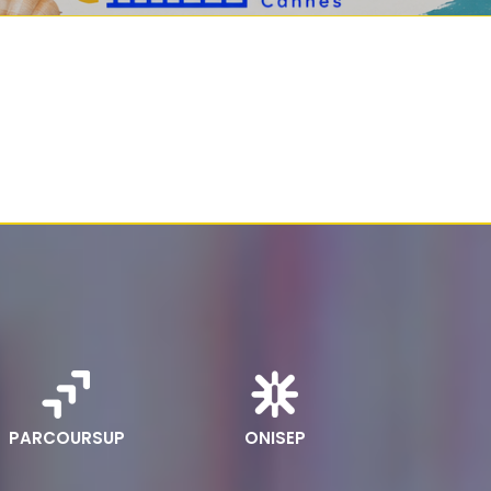
PARCOURSUP
ONISEP