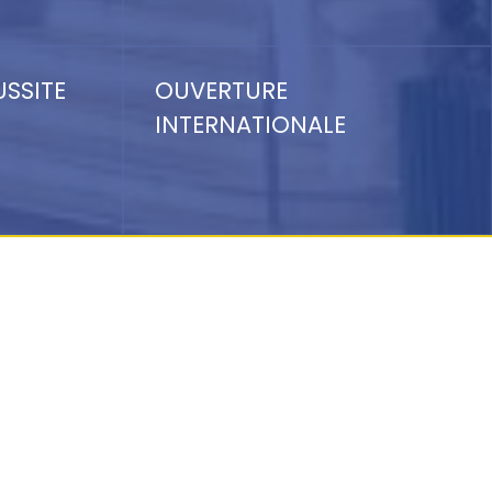
USSITE
OUVERTURE
INTERNATIONALE