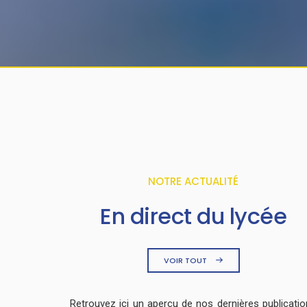
NOTRE ACTUALITÉ
En direct du lycée
VOIR TOUT
Retrouvez ici un aperçu de nos dernières publicati