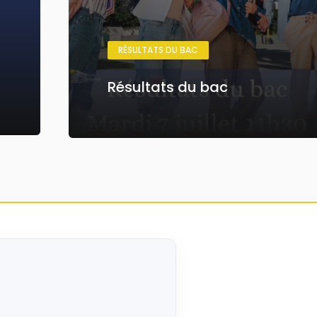
RÉSULTATS DU BAC
Résultats du bac