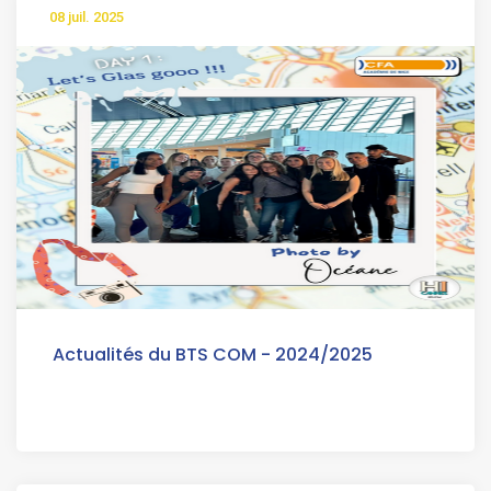
08 juil. 2025
Actualités du BTS COM - 2024/2025