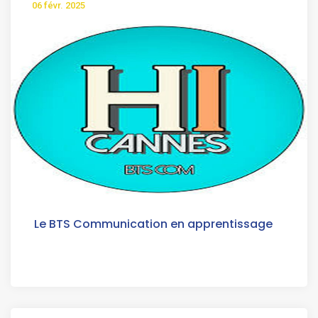
06 févr. 2025
Le BTS Communication en apprentissage