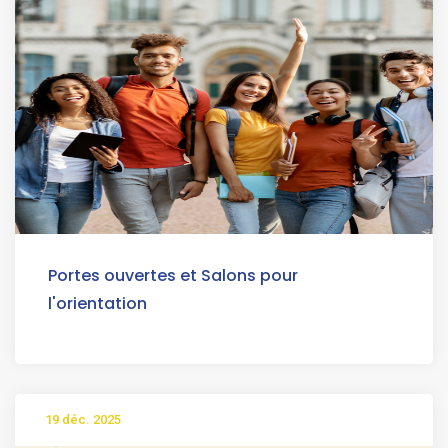
Portes ouvertes et Salons pour
l'orientation
19 déc. 2025