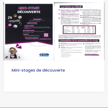
Mini-stages de découverte