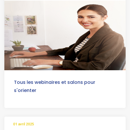
Tous les webinaires et salons pour
s'orienter
01 avril 2025