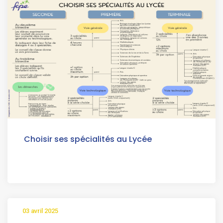
Choisir ses spécialités au Lycée
03 avril 2025