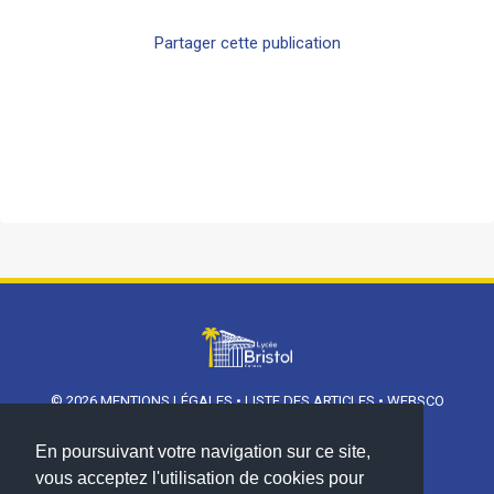
Partager cette publication
© 2026
MENTIONS LÉGALES
•
LISTE DES ARTICLES
•
WEBSCO
INNOVATIONS™
En poursuivant votre navigation sur ce site,
vous acceptez l'utilisation de cookies pour