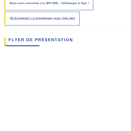
Venez nous rencontrer à la JPO 2026 – Téléchargez le flyer !
TÉLÉCHARGEZ LE DIAPORAMA DUAL DIPLOMA
FLYER DE PRÉSENTATION