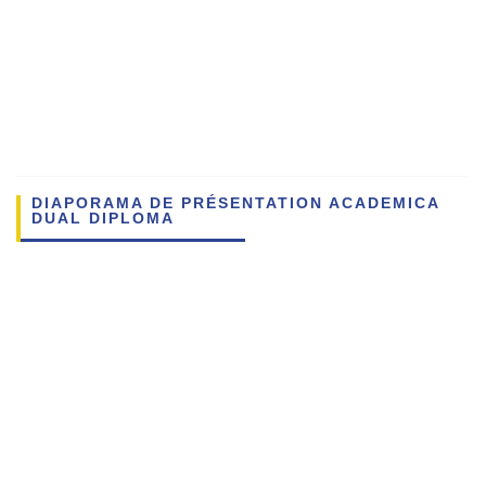
DIAPORAMA DE PRÉSENTATION ACADEMICA
DUAL DIPLOMA