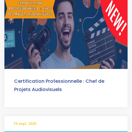
Certification Professionnelle : Chef de
Projets Audiovisuels
19 sept. 2025