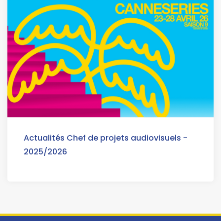
Actualités Chef de projets audiovisuels -
2025/2026