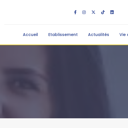
Accueil
Etablissement
Actualités
Vie 