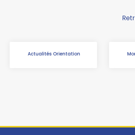
Retr
Actualités Orientation
Mon