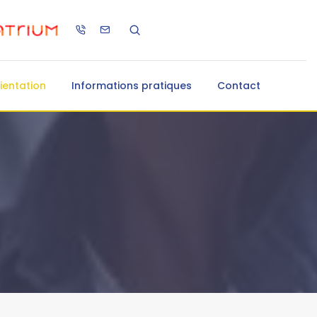
ientation
Informations pratiques
Contact