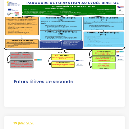
Futurs élèves de seconde
19 janv. 2026