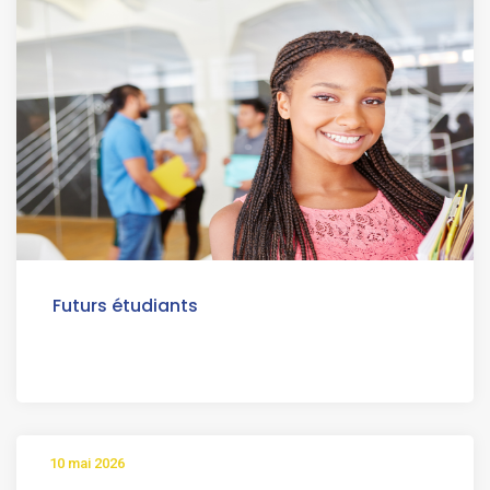
Futurs étudiants
10 mai 2026