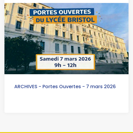
ARCHIVES - Portes Ouvertes - 7 mars 2026