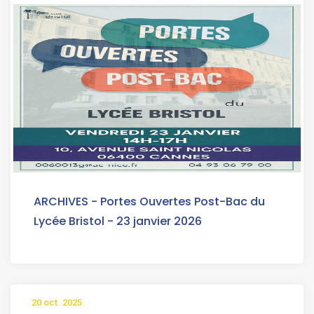
ARCHIVES - Portes Ouvertes Post-Bac du
Lycée Bristol - 23 janvier 2026
20 oct. 2025