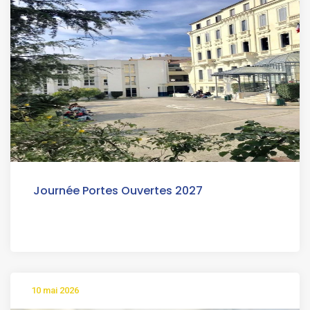
Journée Portes Ouvertes 2027
10 mai 2026