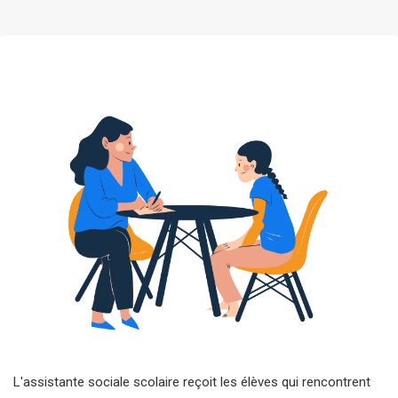
L'assistante sociale scolaire reçoit les élèves qui rencontrent