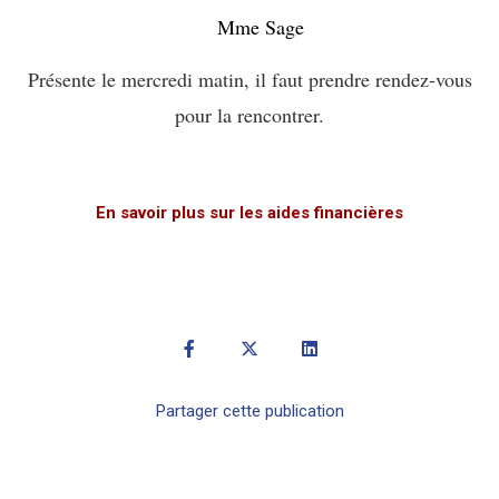
Mme Sage
Présente le mercredi matin, il faut prendre rendez-vous
pour la rencontrer.
En savoir plus sur les aides financières
Partager cette publication