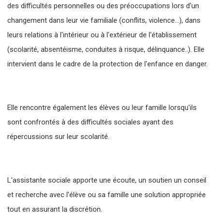
des difficultés personnelles ou des préoccupations lors d'un
changement dans leur vie familiale (conflits, violence...), dans
leurs relations à l'intérieur ou à l'extérieur de l'établissement
(scolarité, absentéisme, conduites à risque, délinquance..). Elle
intervient dans le cadre de la protection de l'enfance en danger.
Elle rencontre également les élèves ou leur famille lorsqu'ils
sont confrontés à des difficultés sociales ayant des
répercussions sur leur scolarité.
L'assistante sociale apporte une écoute, un soutien un conseil
et recherche avec l'élève ou sa famille une solution appropriée
tout en assurant la discrétion.