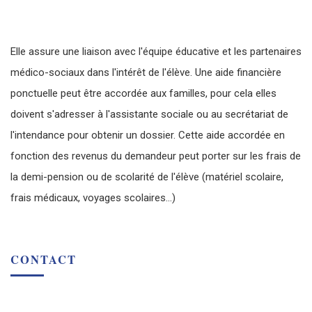
Elle assure une liaison avec l'équipe éducative et les partenaires
médico-sociaux dans l'intérêt de l'élève. Une aide financière
ponctuelle peut être accordée aux familles, pour cela elles
doivent s'adresser à l'assistante sociale ou au secrétariat de
l'intendance pour obtenir un dossier. Cette aide accordée en
fonction des revenus du demandeur peut porter sur les frais de
la demi-pension ou de scolarité de l'élève (matériel scolaire,
frais médicaux, voyages scolaires...)
CONTACT