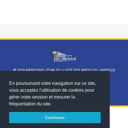
© 2026
MENTIONS LÉGALES
•
LISTE DES ARTICLES
•
WEBSCO
INNOVATIONS™
En poursuivant votre navigation sur ce site,
vous acceptez l'utilisation de cookies pour
gérer votre session et mesurer la
fréquentation du site.
Continuer