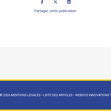
Partager cette publication
© 2026
MENTIONS LÉGALES
•
LISTE DES ARTICLES
•
WEBSCO INNOVATIONS