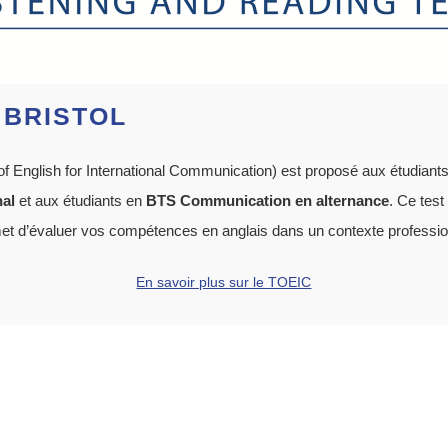
 BRISTOL
of English for International Communication) est proposé aux étudiant
al
et aux étudiants en
BTS Communication en alternance
. Ce test
et d’évaluer vos compétences en anglais dans un contexte professio
En savoir plus sur le TOEIC