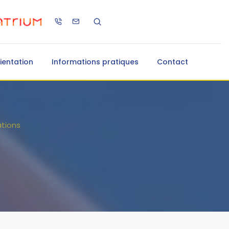
ientation
Informations pratiques
Contact
ations