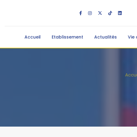
Accueil
Etablissement
Actualités
Vie 
Accue