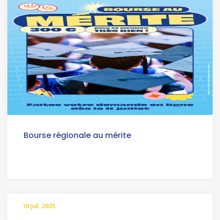
Bourse régionale au mérite
10 juil. 2025