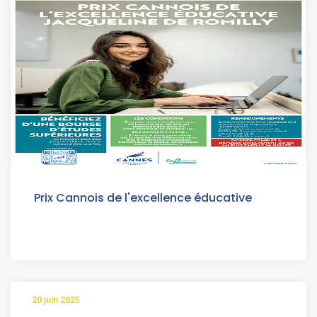
Prix Cannois de l'excellence éducative
20 juin 2025