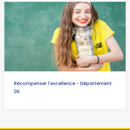
Récompenser l'excellence - Département
06