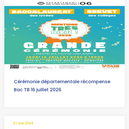
Cérémonie départementale récompense
Bac TB 16 juillet 2026
01 mai 2024