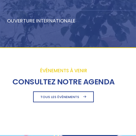
OUVERTURE INTERNATIONALE
ÉVÉNEMENTS À VENIR
CONSULTEZ NOTRE AGENDA
TOUS LES ÉVÉNEMENTS