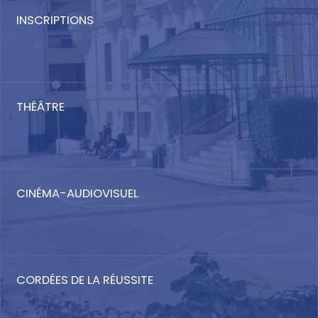
INSCRIPTIONS
THÉÂTRE
CINÉMA-AUDIOVISUEL
CORDÉES DE LA RÉUSSITE