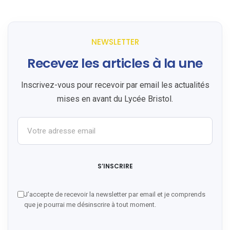
NEWSLETTER
Recevez les articles à la une
Inscrivez-vous pour recevoir par email les actualités
mises en avant du Lycée Bristol.
Votre adresse email
S’INSCRIRE
J’accepte de recevoir la newsletter par email et je comprends
que je pourrai me désinscrire à tout moment.