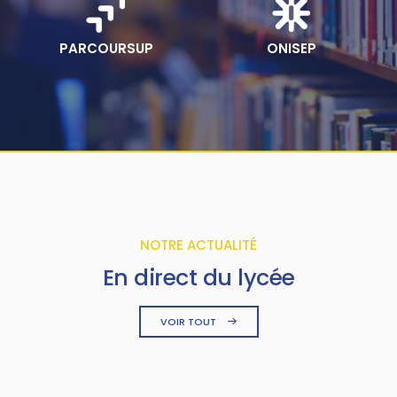
PARCOURSUP
ONISEP
NOTRE ACTUALITÉ
En direct du lycée
VOIR TOUT