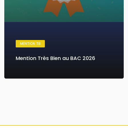
MENTION TB
Mention Très Bien au BAC 2026