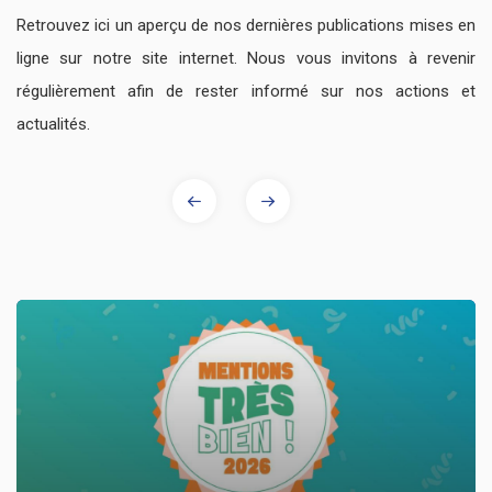
Retrouvez ici un aperçu de nos dernières publications mises en
ligne sur notre site internet. Nous vous invitons à revenir
régulièrement afin de rester informé sur nos actions et
actualités.