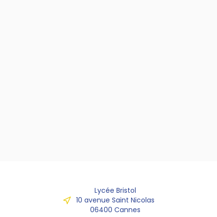
Lycée Bristol
10 avenue Saint Nicolas
06400 Cannes