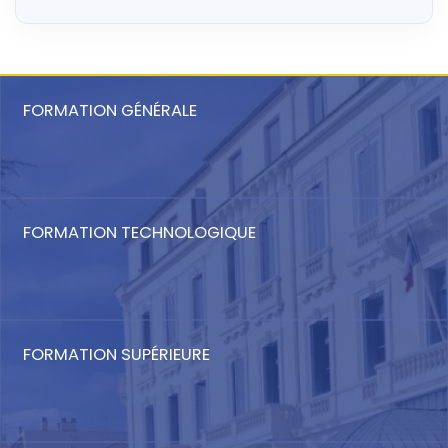
FORMATION GÉNÉRALE
FORMATION TECHNOLOGIQUE
FORMATION SUPÉRIEURE